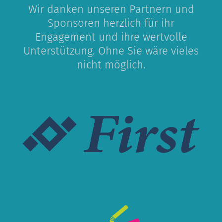
Wir danken unseren Partnern und
Sponsoren herzlich für ihr
Engagement und ihre wertvolle
Unterstützung. Ohne Sie wäre vieles
nicht möglich.