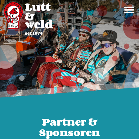
Partner &
Sponsoren