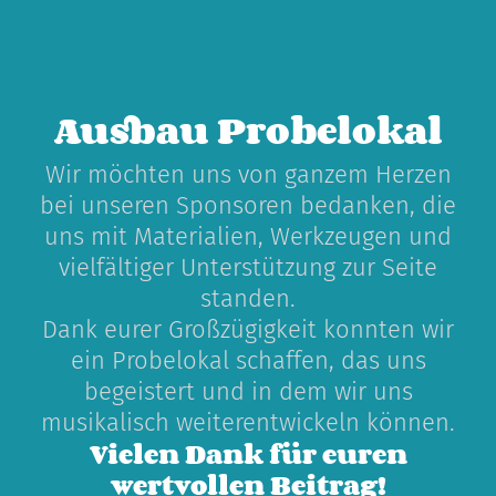
Ausbau Probelokal
Wir möchten uns von ganzem Herzen
bei unseren Sponsoren bedanken, die
uns mit Materialien, Werkzeugen und
vielfältiger Unterstützung zur Seite
standen.
Dank eurer Großzügigkeit konnten wir
ein Probelokal schaffen, das uns
begeistert und in dem wir uns
musikalisch weiterentwickeln können.
Vielen Dank für euren
wertvollen Beitrag!