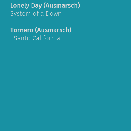
Lonely Day (Ausmarsch)
System of a Down
Tornero (Ausmarsch)
I Santo California