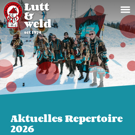
Aktuelles Repertoire
2026