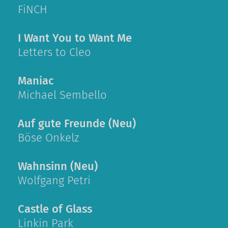
FiNCH
I Want You to Want Me
Letters to Cleo
Maniac
Michael Sembello
Auf gute Freunde (Neu)
Böse Onkelz
Wahnsinn (Neu)
Wolfgang Petri
Castle of Glass
Linkin Park