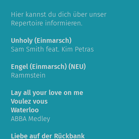
Hier kannst du dich über unser
Repertoire informieren.
Unholy (Einmarsch)
Sam Smith feat. Kim Petras
Engel (Einmarsch) (NEU)
Rammstein
Lay all your love on me
Voulez vous
Waterloo
ABBA Medley
Liebe auf der Rückbank