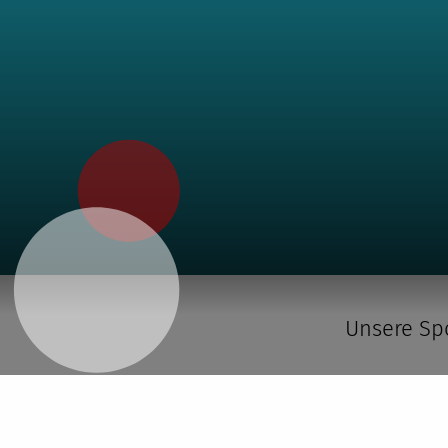
Unsere Sp