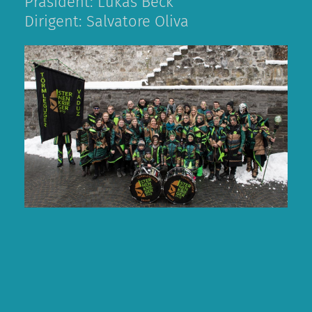
Präsident: Lukas Beck
Dirigent: Salvatore Oliva