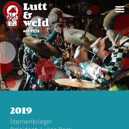
2019
Sternenkrieger