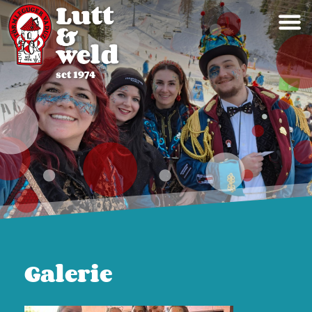
Galerie