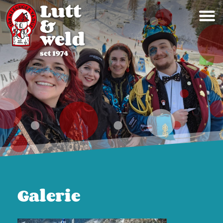
Galerie