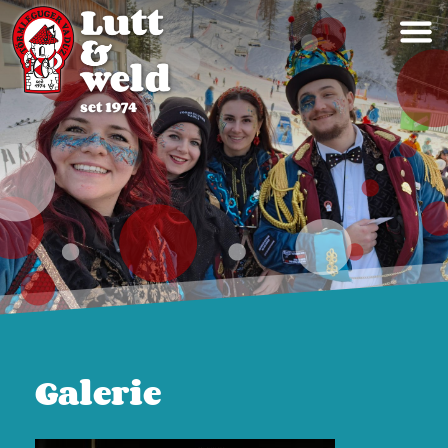
Galerie