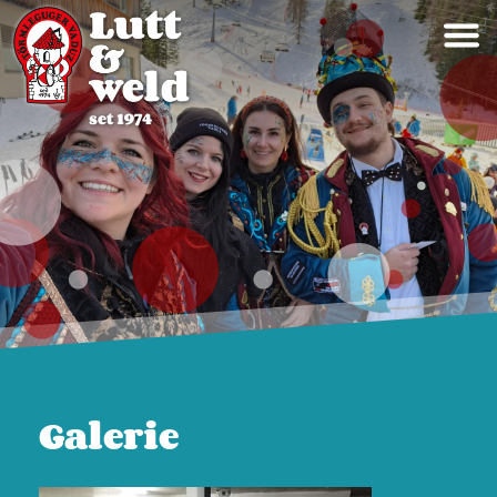
Galerie