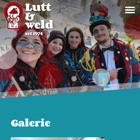
Galerie